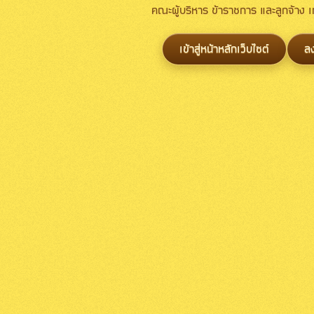
คณะผู้บริหาร ข้าราชการ และลูกจ้าง
เข้าสู่หน้าหลักเว็บไซต์
ล