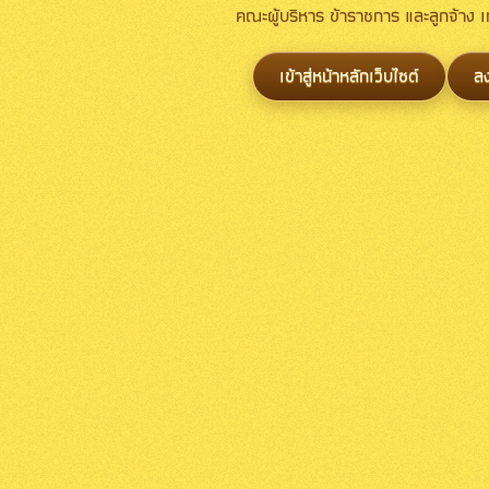
คณะผู้บริหาร ข้าราชการ และลูกจ้าง
เข้าสู่หน้าหลักเว็บไซต์
ล