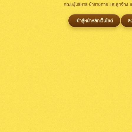
คณะผู้บริหาร ข้าราชการ และลูกจ้าง
เข้าสู่หน้าหลักเว็บไซต์
ล