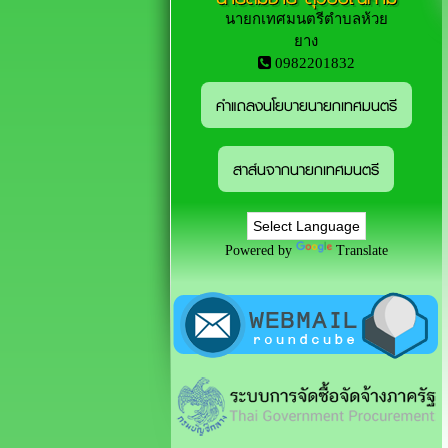
นายกเทศมนตรีตำบลห้วย
ยาง
0982201832
คำแถลงนโยบายนายกเทศมนตรี
สาส์นจากนายกเทศมนตรี
Powered by
Translate