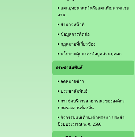
แผนยุทธศาสตร์หรือแผนพัฒนาหน่วย
งาน
อำนาจหน้าที่
ข้อมูลการติดต่อ
กฏหมายที่เกี่ยวข้อง
นโยบายคุ้มครองข้อมูลส่วนบุคคล
ประชาสัมพันธ์
จดหมายข่าว
ประชาสัมพันธ์
การจัดบริการสาธารณะขององค์กร
ปกครองส่วนท้องถิ่น
กิจกรรมแห่เทียนเข้าพรรษา ประจำ
ปีงบประมาณ พ.ศ. 2566