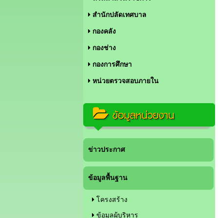
สำนักปลัดเทศบาล
กองคลัง
กองช่าง
กองการศึกษา
หน่วยตรวจสอบภายใน
ข้อมูลหน่วยงาน
ข่าวประกาศ
ข้อมูลพื้นฐาน
โครงสร้าง
ข้อมูลผู้บริหาร