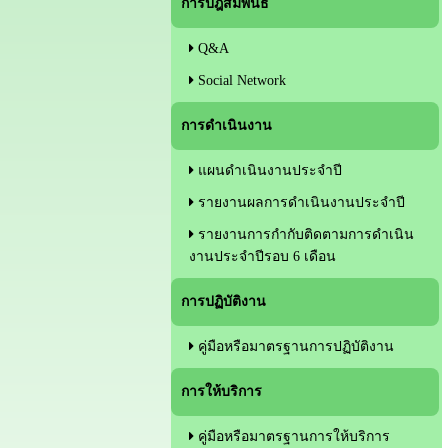
การปฎิสัมพันธ์
Q&A
Social Network
การดำเนินงาน
แผนดำเนินงานประจำปี
รายงานผลการดำเนินงานประจำปี
รายงานการกำกับติดตามการดำเนิน
งานประจำปีรอบ 6 เดือน
การปฏิบัติงาน
คู่มือหรือมาตรฐานการปฏิบัติงาน
การให้บริการ
คู่มือหรือมาตรฐานการให้บริการ