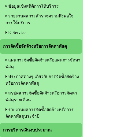
ข้อมูลเชิงสถิติการให้บริการ
รายงานผลการสำรวจความพึงพอใจ
การให้บริการ
E-Service
การจัดซื้อจัดจ้างหรือการจัดหาพัสดุ
แผนการจัดซื้อจัดจ้างหรือแผนการจัดหา
พัสดุ
ประกาศต่างๆ เกี่ยวกับการจัดซื้อจัดจ้าง
หรือการจัดหาพัสดุ
สรุปผลการจัดซื้อจัดจ้างหรือการจัดหา
พัสดุรายเดือน
รายงานผลการจัดซื้อจัดจ้างหรือการ
จัดหาพัสดุประจำปี
การบริหารเงินงบประมาณ