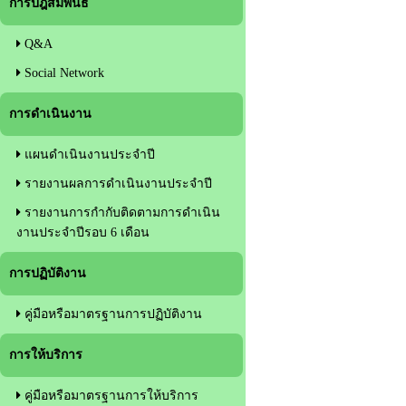
การปฎิสัมพันธ์
Q&A
Social Network
การดำเนินงาน
แผนดำเนินงานประจำปี
รายงานผลการดำเนินงานประจำปี
รายงานการกำกับติดตามการดำเนิน
งานประจำปีรอบ 6 เดือน
การปฏิบัติงาน
คู่มือหรือมาตรฐานการปฏิบัติงาน
การให้บริการ
คู่มือหรือมาตรฐานการให้บริการ