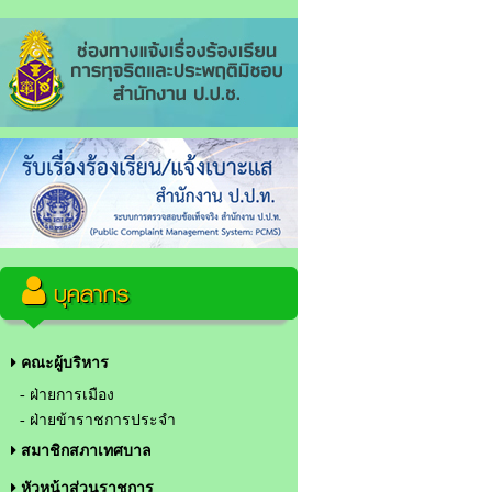
บุคลากร
คณะผู้บริหาร
- ฝ่ายการเมือง
- ฝ่ายข้าราชการประจำ
สมาชิกสภาเทศบาล
หัวหน้าส่วนราชการ