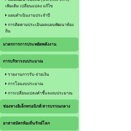
เพิมเติม เปลี่ยนแปลง แก้ไข
แผนดำเนินงานประจำปี
การติดตามประเมินผลแผนพัฒนาท้อง
ถิ่น
มาตรการการประหยัดพลังงาน
การบริหารงบประมาณ
รายงานการรับ-จ่ายเงิน
การโอนงบประมาณ
การเปลี่ยนแปลงคำชี้แจงงบประมาณ
ช่องทางอิเล็กทรอนิกส์/สารบรรณกลาง
อาสาสมัครท้องถิ่นรักษ์โลก