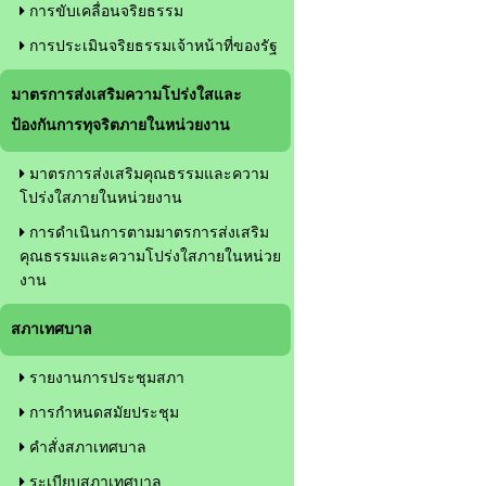
การขับเคลื่อนจริยธรรม
การประเมินจริยธรรมเจ้าหน้าที่ของรัฐ
มาตรการส่งเสริมความโปร่งใสและ
ป้องกันการทุจริตภายในหน่วยงาน
มาตรการส่งเสริมคุณธรรมและความ
โปร่งใสภายในหน่วยงาน
การดำเนินการตามมาตรการส่งเสริม
คุณธรรมและความโปร่งใสภายในหน่วย
งาน
สภาเทศบาล
รายงานการประชุมสภา
การกำหนดสมัยประชุม
คำสั่งสภาเทศบาล
ระเบียบสภาเทศบาล