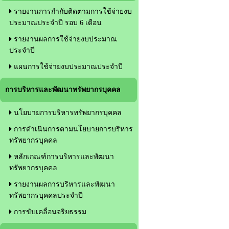
รายงานการกำกับติดตามการใช้จ่ายงบ
ประมาณประจำปี รอบ 6 เดือน
รายงานผลการใช้จ่ายงบประมาณ
ประจำปี
แผนการใช้จ่ายงบประมาณประจำปี
การบริหารและพัฒนาทรัพยากรบุคคล
นโยบายการบริหารทรัพยากรบุคคล
การดำเนินการตามนโยบายการบริหาร
ทรัพยากรบุคคล
หลักเกณฑ์การบริหารและพัฒนา
ทรัพยากรบุคคล
รายงานผลการบริหารและพัฒนา
ทรัพยากรบุคคลประจำปี
การขับเคลื่อนจริยธรรม