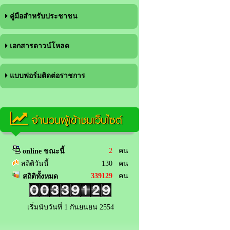
คู่มือสำหรับประชาชน
เอกสารดาวน์โหลด
แบบฟอร์มติดต่อราชการ
จำนวนผู้เข้าชมเว็บไซต์
2
คน
online ขณะนี้
สถิติวันนี้
130 คน
339129
คน
สถิติทั้งหมด
เริ่มนับวันที่ 1 กันยนยน 2554