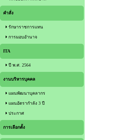
คำสั่ง
รักษาราชการแทน
การมอบอำนาจ
ITA
ปี พ.ศ. 2564
งานบริหารบุคคล
แผนพัฒนาบุคลากร
แผนอัตรากำลัง 3 ปี
ประกาศ
การเลือกตั้ง