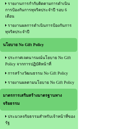
รายงานการกำกับติดตามการดำเนิน
การป้องกันการทุจริตประจำปี รอบ 6
เดือน
รายงานผลการดำเนินการป้องกันการ
ทุจริตประจำปี
นโยบาย No Gift Policy
ประกาศเจตนารมณ์นโยบาย No Gift
Policy จากการปฏิบัติหน้าที่
การสร้างวัฒนธรรม No Gift Policy
รายงานผลตามนโยบาย No Gift Policy
มาตรการเสริมสร้างมาตรฐานทาง
จริยธรรม
ประมวลจริยธรรมสำหรับเจ้าหน้าที่ของ
รัฐ