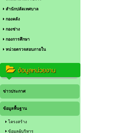
สำนักปลัดเทศบาล
กองคลัง
กองช่าง
กองการศึกษา
หน่วยตรวจสอบภายใน
ข้อมูลหน่วยงาน
ข่าวประกาศ
ข้อมูลพื้นฐาน
โครงสร้าง
ข้อมูลผู้บริหาร