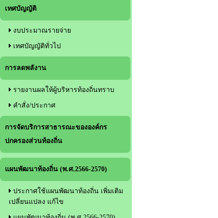
เทศบัญญัติ
งบประมาณรายจ่าย
เทศบัญญัติทั่วไป
การลดพลังาน
รายงานผลให้ผู้บริหารท้องถิ่นทราบ
คำสั่ง/ประกาศ
การจัดบริการสาธารณะขององค์กร
ปกครองส่วนท้องถิ่น
แผนพัฒนาท้องถิ่น (พ.ศ.2566-2570)
ประกาศใช้แผนพัฒนาท้องถิ่น เพิ่มเติม
เปลี่ยนแปลง แก้ไข
แผนพัฒนาท้องถิ่น (พ.ศ.2566-2570)