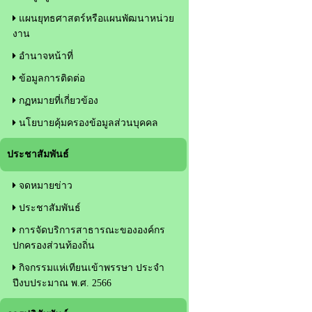
แผนยุทธศาสตร์หรือแผนพัฒนาหน่วย
งาน
อำนาจหน้าที่
ข้อมูลการติดต่อ
กฏหมายที่เกี่ยวข้อง
นโยบายคุ้มครองข้อมูลส่วนบุคคล
ประชาสัมพันธ์
จดหมายข่าว
ประชาสัมพันธ์
การจัดบริการสาธารณะขององค์กร
ปกครองส่วนท้องถิ่น
กิจกรรมแห่เทียนเข้าพรรษา ประจำ
ปีงบประมาณ พ.ศ. 2566