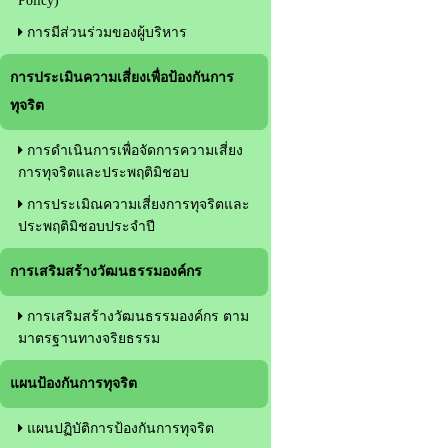
Policy)
การมีส่วนร่วมของผู้บริหาร
การประเมินความเสี่ยงเพื่อป้องกันการ
ทุจริต
การดำเนินการเพื่อจัดการความเสี่ยง
การทุจริตและประพฤติมิชอบ
การประเมิณความเสี่ยงการทุจริตและ
ประพฤติมิชอบประจำปี
การเสริมสร้างวัฒนธรรมองค์กร
การเสริมสร้างวัฒนธรรมองค์กร ตาม
มาตรฐานทางจริยธรรม
แผนป้องกันการทุจริต
แผนปฏิบัติการป้องกันการทุจริต